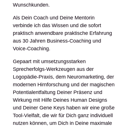
Wunschkunden.
Als Dein Coach und Deine Mentorin
verbinde ich das Wissen und die sofort
praktisch anwendbare praktische Erfahrung
aus 30 Jahren Business-Coaching und
Voice-Coaching.
Gepaart mit umsetzungsstarken
Sprecherfolgs-Werkzeugen aus der
Logopädie-Praxis, dem Neuromarketing, der
modernen Hirnforschung und der magischen
Potentialentfaltung Deiner Präsenz und
Wirkung mit Hilfe Deines Human Designs
und Deiner Gene Keys haben wir eine große
Tool-Vielfalt, die wir für Dich ganz individuell
nutzen können, um Dich in Deine maximale