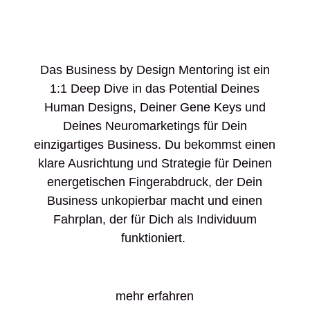
Das Business by Design Mentoring ist ein
1:1 Deep Dive in das Potential Deines
Human Designs, Deiner Gene Keys und
Deines Neuromarketings für Dein
einzigartiges Business. Du bekommst einen
klare Ausrichtung und Strategie für Deinen
energetischen Fingerabdruck, der Dein
Business unkopierbar macht und einen
Fahrplan, der für Dich als Individuum
funktioniert.
mehr erfahren