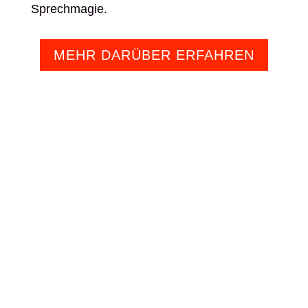
Sprechmagie.
MEHR DARÜBER ERFAHREN