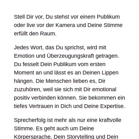
Stell Dir vor, Du stehst vor einem Publikum
oder live vor der Kamera und Deine Stimme
erfüllt den Raum.
Jedes Wort, das Du sprichst, wird mit
Emotion und Überzeugungskraft getragen.
Du fesselt Dein Publikum vom ersten
Moment an und lässt es an Deinen Lippen
hängen. Die Menschen lieben es, Dir
zuzuhören, weil sie sich mit Dir emotional
positiv verbinden können. Sie bekommen ein
tiefes Vertrauen in Dich und Deine Expertise.
Sprecherfolg ist mehr als nur eine kraftvolle
Stimme. Es geht auch um Deine
Körpersprache, Dein Storytelling und Dein