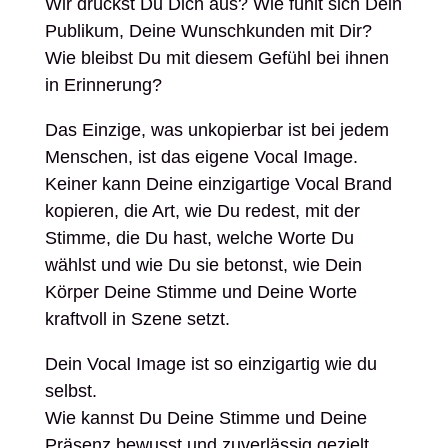
Wir drückst Du Dich aus? Wie fühlt sich Dein
Publikum, Deine Wunschkunden mit Dir?
Wie bleibst Du mit diesem Gefühl bei ihnen
in Erinnerung?
Das Einzige, was unkopierbar ist bei jedem
Menschen, ist das eigene Vocal Image.
Keiner kann Deine einzigartige Vocal Brand
kopieren, die Art, wie Du redest, mit der
Stimme, die Du hast, welche Worte Du
wählst und wie Du sie betonst, wie Dein
Körper Deine Stimme und Deine Worte
kraftvoll in Szene setzt.
Dein Vocal Image ist so einzigartig wie du
selbst.
Wie kannst Du Deine Stimme und Deine
Präsenz bewusst und zuverlässig gezielt