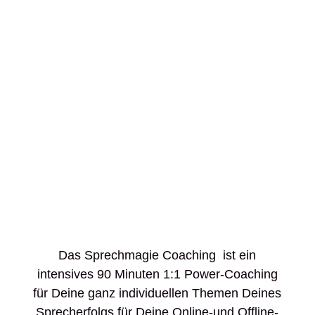
Das Sprechmagie Coaching ist ein
intensives 90 Minuten 1:1 Power-Coaching
für Deine ganz individuellen Themen Deines
Sprecherfolgs für Deine Online-und Offline-