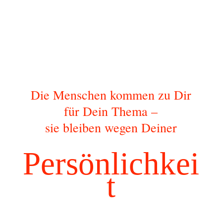
Die Menschen kommen zu Dir
für Dein Thema –
sie bleiben wegen Deiner
Persönlichkei
t