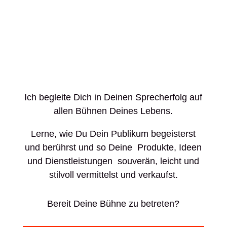
Ich begleite Dich in Deinen Sprecherfolg auf
allen Bühnen Deines Lebens.
Lerne, wie Du Dein Publikum begeisterst
und berührst und so Deine Produkte, Ideen
und Dienstleistungen souverän, leicht und
stilvoll vermittelst und verkaufst.
Bereit Deine Bühne zu betreten?