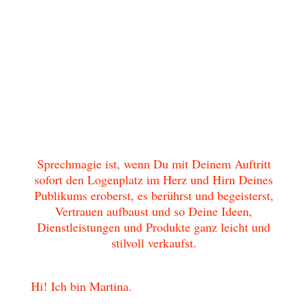
Sprechmagie ist, wenn Du mit Deinem Auftritt
sofort den Logenplatz im Herz und Hirn Deines
Publikums eroberst, es berührst und begeisterst,
Vertrauen aufbaust und so Deine Ideen,
Dienstleistungen und Produkte ganz leicht und
stilvoll verkaufst.
Hi! Ich bin Martina.