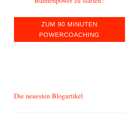
Bühnenpower zu starten?
ZUM 90 MINUTEN
POWERCOACHING
Die neuesten Blogartikel