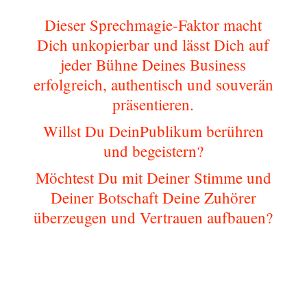
Dieser Sprechmagie-Faktor macht
Dich unkopierbar und lässt Dich auf
jeder Bühne Deines Business
erfolgreich, authentisch und souverän
präsentieren.
Willst Du DeinPublikum berühren
und begeistern?
Möchtest Du mit Deiner Stimme und
Deiner Botschaft Deine Zuhörer
überzeugen und Vertrauen aufbauen?