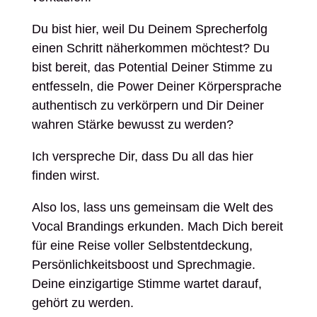
Du bist hier, weil Du Deinem Sprecherfolg
einen Schritt näherkommen möchtest? Du
bist bereit, das Potential Deiner Stimme zu
entfesseln, die Power Deiner Körpersprache
authentisch zu verkörpern und Dir Deiner
wahren Stärke bewusst zu werden?
Ich verspreche Dir, dass Du all das hier
finden wirst.
Also los, lass uns gemeinsam die Welt des
Vocal Brandings erkunden. Mach Dich bereit
für eine Reise voller Selbstentdeckung,
Persönlichkeitsboost und Sprechmagie.
Deine einzigartige Stimme wartet darauf,
gehört zu werden.