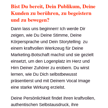
Bist Du bereit, Dein Publikum, Deine
Kunden zu berühren, zu begeistern
und zu bewegen?
Dann lass uns beginnen! Ich werde Dir
zeigen, wie Du Deine Stimme, Deine
Körpersprache und Dein Storytelling zu
einem kraftvollen Werkzeug für Deine
Marketing-Botschaft machst und sie gezielt
einsetzt, um den Logenplatz im Herz und
Hirn Deiner Zuhörer zu erobern. Du wirst
lernen, wie Du Dich selbstbewusst
präsentierst und mit Deinem Vocal Image
eine starke Wirkung erzielst.
Deine Persönlichkeit findet ihren kraftvollen,
authentischen Selbstausdruck, ihre