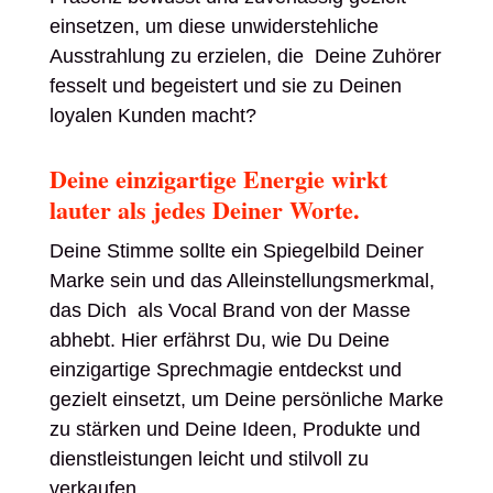
einsetzen, um diese unwiderstehliche
Ausstrahlung zu erzielen, die Deine Zuhörer
fesselt und begeistert und sie zu Deinen
loyalen Kunden macht?
Deine einzigartige Energie wirkt
lauter als jedes Deiner Worte.
Deine Stimme sollte ein Spiegelbild Deiner
Marke sein und das Alleinstellungsmerkmal,
das Dich als Vocal Brand von der Masse
abhebt. Hier erfährst Du, wie Du Deine
einzigartige Sprechmagie entdeckst und
gezielt einsetzt, um Deine persönliche Marke
zu stärken und Deine Ideen, Produkte und
dienstleistungen leicht und stilvoll zu
verkaufen.