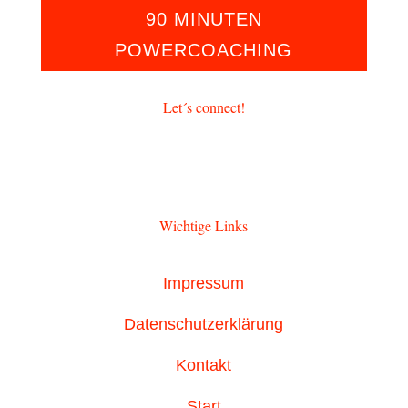
90 MINUTEN
POWERCOACHING
Let´s connect!
Wichtige Links
Impressum
Datenschutzerklärung
Kontakt
Start