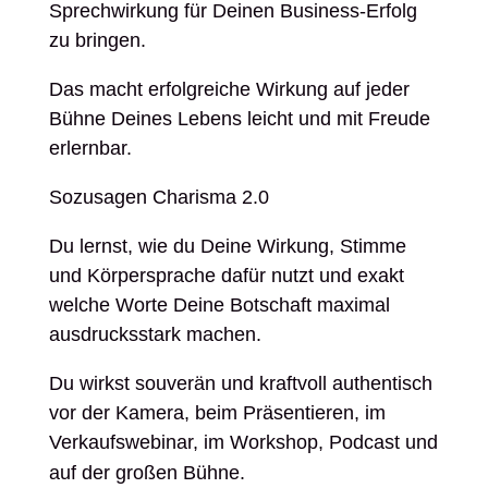
Sprechwirkung für Deinen Business-Erfolg
zu bringen.
Das macht erfolgreiche Wirkung auf jeder
Bühne Deines Lebens leicht und mit Freude
erlernbar.
Sozusagen Charisma 2.0
Du lernst, wie du Deine Wirkung, Stimme
und Körpersprache dafür nutzt und exakt
welche Worte Deine Botschaft maximal
ausdrucksstark machen.
Du wirkst souverän und kraftvoll authentisch
vor der Kamera, beim Präsentieren, im
Verkaufswebinar, im Workshop, Podcast und
auf der großen Bühne.