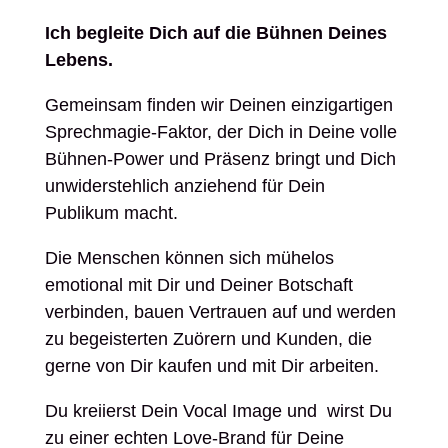
Ich begleite Dich auf die Bühnen Deines
Lebens.
Gemeinsam finden wir Deinen einzigartigen
Sprechmagie-Faktor, der Dich in Deine volle
Bühnen-Power und Präsenz bringt und Dich
unwiderstehlich anziehend für Dein
Publikum macht.
Die Menschen können sich mühelos
emotional mit Dir und Deiner Botschaft
verbinden, bauen Vertrauen auf und werden
zu begeisterten Zuörern und Kunden, die
gerne von Dir kaufen und mit Dir arbeiten.
Du kreiierst Dein Vocal Image und wirst Du
zu einer echten Love-Brand für Deine