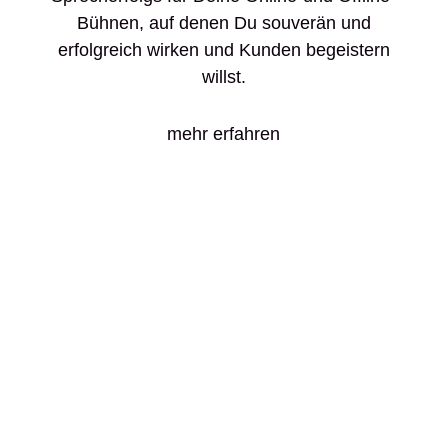
Bühnen, auf denen Du souverän und
erfolgreich wirken und Kunden begeistern
willst.
mehr erfahren