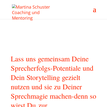
Lass uns gemeinsam Deine
Sprecherfolgs-Potentiale und
Dein Storytelling gezielt
nutzen und sie zu Deiner
Sprechmagie machen-denn so
wirst Du zur