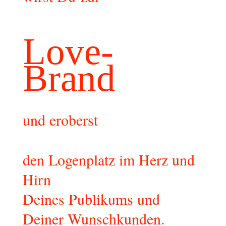
Love-
Brand
und eroberst
den Logenplatz im Herz und
Hirn
Deines Publikums und
Deiner Wunschkunden.