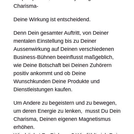
Charisma-
Deine Wirkung ist entscheidend.
Denn Dein gesamter Auftritt, von Deiner
mentalen Einstellung bis zu Deiner
Aussenwirkung auf Deinen verschiedenen
Business-Bühnen beeinflusst maßgeblich,
wie Deine Botschaft bei Deinen Zuhörern
positiv ankommt und ob Deine
Wunschkunden Deine Produkte und
Dienstleistungen kaufen.
Um Andere zu begeistern und zu bewegen,
um deren Energie zu lenken, musst Du Dein
Charisma, Deinen eigenen Magnetismus
erhöhen.