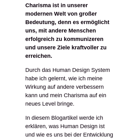
Charisma ist in unserer
modernen Welt von großer
Bedeutung, denn es ermöglicht
uns, mit andere Menschen
erfolgreich zu kommunizeren
und unsere Ziele kraftvoller zu
erreichen.
Durch das Human Design System
habe ich gelernt, wie ich meine
Wirkung auf andere verbessern
kann und mein Charisma auf ein
neues Level bringe.
In diesem Blogartikel werde ich
erklären, was Human Design ist
und wie es uns bei der Entwicklung