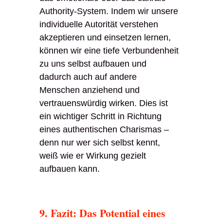
Authority-System. Indem wir unsere
individuelle Autorität verstehen
akzeptieren und einsetzen lernen,
können wir eine tiefe Verbundenheit
zu uns selbst aufbauen und
dadurch auch auf andere
Menschen anziehend und
vertrauenswürdig wirken. Dies ist
ein wichtiger Schritt in Richtung
eines authentischen Charismas –
denn nur wer sich selbst kennt,
weiß wie er Wirkung gezielt
aufbauen kann.
9. Fazit: Das Potential eines