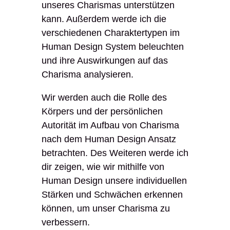
unseres Charismas unterstützen
kann. Außerdem werde ich die
verschiedenen Charaktertypen im
Human Design System beleuchten
und ihre Auswirkungen auf das
Charisma analysieren.
Wir werden auch die Rolle des
Körpers und der persönlichen
Autorität im Aufbau von Charisma
nach dem Human Design Ansatz
betrachten. Des Weiteren werde ich
dir zeigen, wie wir mithilfe von
Human Design unsere individuellen
Stärken und Schwächen erkennen
können, um unser Charisma zu
verbessern.