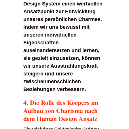
Design System einen wertvollen
Ansatzpunkt zur Entwicklung
unseres persönlichen Charmes.
Indem wir uns bewusst mit
unseren individuellen
Eigenschaften
auseinandersetzen und lernen,
sie gezielt einzusetzen, können
wir unsere Ausstrahlungskraft
steigern und unsere
zwischenmenschlichen
Beziehungen verbessern.
4. Die Rolle des Körpers im
Aufbau von Charisma nach
dem Human Design Ansatz