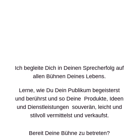
Ich begleite Dich in Deinen Sprecherfolg auf
allen Bühnen Deines Lebens.
Lerne, wie Du Dein Publikum begeisterst
und berührst und so Deine Produkte, Ideen
und Dienstleistungen souverän, leicht und
stilvoll vermittelst und verkaufst.
Bereit Deine Bühne zu betreten?