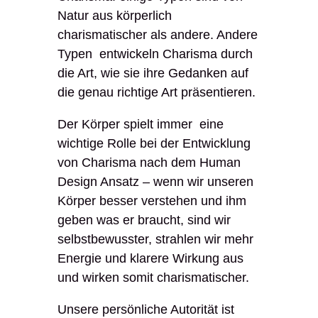
Natur aus körperlich
charismatischer als andere. Andere
Typen entwickeln Charisma durch
die Art, wie sie ihre Gedanken auf
die genau richtige Art präsentieren.
Der Körper spielt immer eine
wichtige Rolle bei der Entwicklung
von Charisma nach dem Human
Design Ansatz – wenn wir unseren
Körper besser verstehen und ihm
geben was er braucht, sind wir
selbstbewusster, strahlen wir mehr
Energie und klarere Wirkung aus
und wirken somit charismatischer.
Unsere persönliche Autorität ist