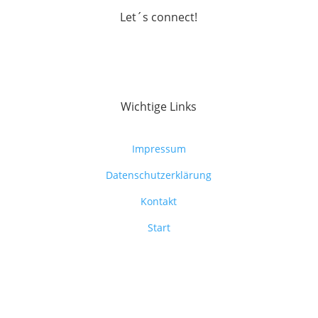
Let´s connect!
Wichtige Links
Impressum
Datenschutzerklärung
Kontakt
Start