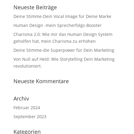
Neueste Beiträge
Deine Stimme-Dein Vocal Image für Deine Marke
Human Design -mein Sprecherfolgs-Booster
Charisma 2.0: Wie mir das Human Design System
geholfen hat, mein Charisma zu erhöhen
Deine Stimme-die Superpower für Dein Marketing
Von Null auf Held: Wie Storytelling Dein Marketing
revolutioniert.
Neueste Kommentare
Archiv
Februar 2024
September 2023
Kategorien