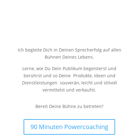
Ich begleite Dich in Deinen Sprecherfolg auf allen
Bühnen Deines Lebens.
Lerne, wie Du Dein Publikum begeisterst und
berührst und so Deine Produkte, Ideen und
Dienstleistungen souverän, leicht und stilvoll
vermittelst und verkaufst.
Bereit Deine Bühne zu betreten?
90 Minuten Powercoaching