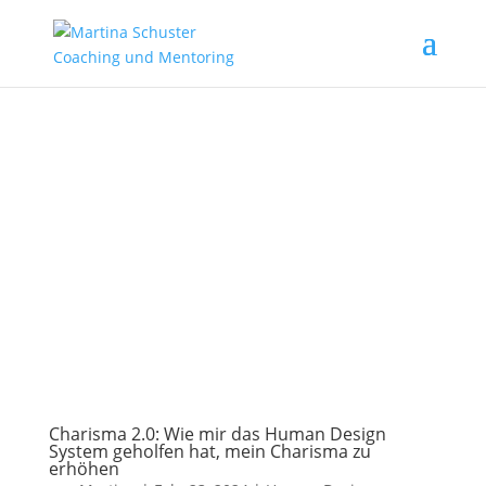
Charisma 2.0: Wie mir das Human Design
System geholfen hat, mein Charisma zu
erhöhen