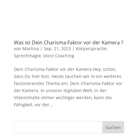
Was ist Dein Charisma-Faktor vor der Kamera ?
von
Martina
|
Sep. 21, 2023
|
Körpersprache
,
Sprechmagie
,
Voice Coaching
Dein Charisma-Faktor vor der Kamera Hey, schön,
dass Du hier bist. Heute tauchen wir in ein weiteres
faszinierendes Thema ein: Dein Charisma-Faktor vor
der Kamera. In unserer digitalen Welt, in der
Videoinhalte immer wichtiger werden, kann die
Fähigkeit, vor der...