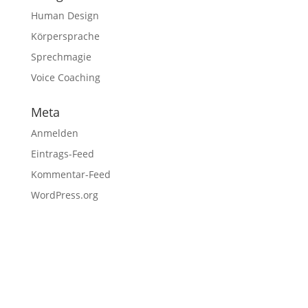
Human Design
Körpersprache
Sprechmagie
Voice Coaching
Meta
Anmelden
Eintrags-Feed
Kommentar-Feed
WordPress.org