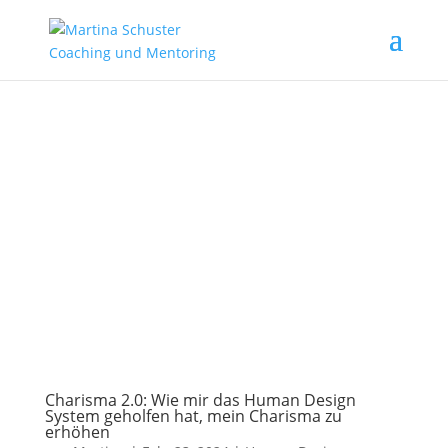
Charisma 2.0: Wie mir das Human Design
System geholfen hat, mein Charisma zu
erhöhen