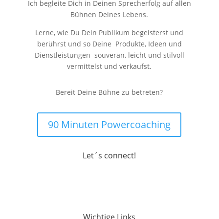
Ich begleite Dich in Deinen Sprecherfolg auf allen
Bühnen Deines Lebens.
Lerne, wie Du Dein Publikum begeisterst und
berührst und so Deine Produkte, Ideen und
Dienstleistungen souverän, leicht und stilvoll
vermittelst und verkaufst.
Bereit Deine Bühne zu betreten?
90 Minuten Powercoaching
Let´s connect!
Wichtige Links