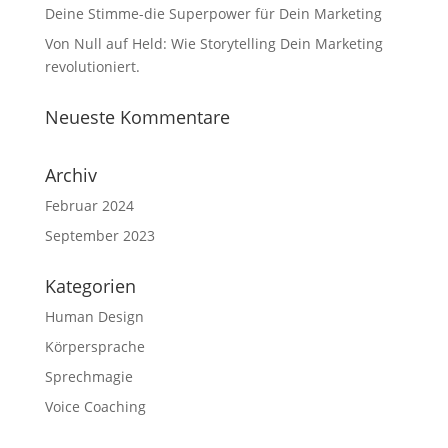
Deine Stimme-die Superpower für Dein Marketing
Von Null auf Held: Wie Storytelling Dein Marketing
revolutioniert.
Neueste Kommentare
Archiv
Februar 2024
September 2023
Kategorien
Human Design
Körpersprache
Sprechmagie
Voice Coaching