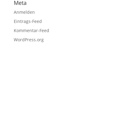
Meta
Anmelden
Eintrags-Feed
Kommentar-Feed
WordPress.org